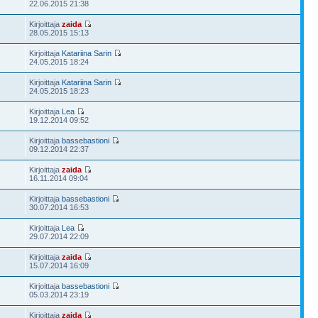
22.06.2015 21:38
Kirjoittaja
zaida
28.05.2015 15:13
Kirjoittaja
Katariina Sarin
24.05.2015 18:24
Kirjoittaja
Katariina Sarin
24.05.2015 18:23
Kirjoittaja
Lea
19.12.2014 09:52
Kirjoittaja
bassebastioni
09.12.2014 22:37
Kirjoittaja
zaida
16.11.2014 09:04
Kirjoittaja
bassebastioni
30.07.2014 16:53
Kirjoittaja
Lea
29.07.2014 22:09
Kirjoittaja
zaida
15.07.2014 16:09
Kirjoittaja
bassebastioni
05.03.2014 23:19
Kirjoittaja
zaida