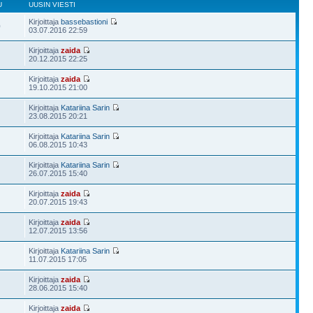
U
UUSIN VIESTI
Kirjoittaja
bassebastioni
0
03.07.2016 22:59
Kirjoittaja
zaida
20.12.2015 22:25
Kirjoittaja
zaida
19.10.2015 21:00
Kirjoittaja
Katariina Sarin
23.08.2015 20:21
Kirjoittaja
Katariina Sarin
06.08.2015 10:43
Kirjoittaja
Katariina Sarin
26.07.2015 15:40
Kirjoittaja
zaida
20.07.2015 19:43
Kirjoittaja
zaida
12.07.2015 13:56
Kirjoittaja
Katariina Sarin
11.07.2015 17:05
Kirjoittaja
zaida
28.06.2015 15:40
Kirjoittaja
zaida